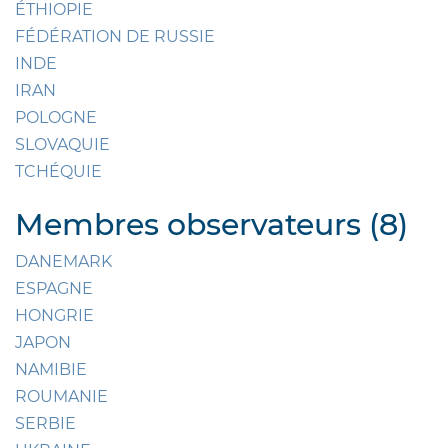
ÉTHIOPIE
FÉDÉRATION DE RUSSIE
INDE
IRAN
POLOGNE
SLOVAQUIE
TCHÉQUIE
Membres observateurs (8)
DANEMARK
ESPAGNE
HONGRIE
JAPON
NAMIBIE
ROUMANIE
SERBIE