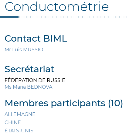
Conductométrie
Contact BIML
Mr Luis MUSSIO
Secrétariat
FÉDÉRATION DE RUSSIE
Ms Maria BEDNOVA
Membres participants (10)
ALLEMAGNE
CHINE
ÉTATS-UNIS