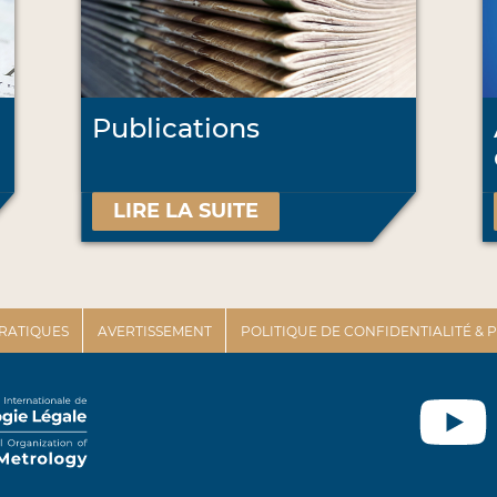
Publications
LIRE LA SUITE
PRATIQUES
AVERTISSEMENT
POLITIQUE DE CONFIDENTIALITÉ &