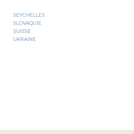
SEYCHELLES
SLOVAQUIE
SUISSE
UKRAINE