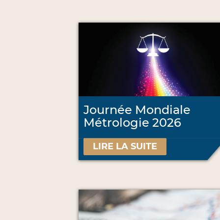
Journée Mondiale
Métrologie 2026
LIRE LA SUITE