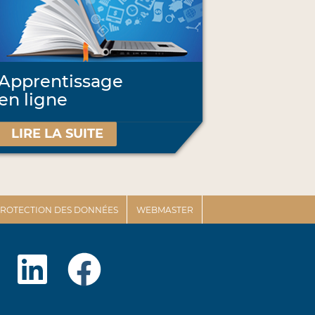
Apprentissage
en ligne
LIRE LA SUITE
 PROTECTION DES DONNÉES
WEBMASTER