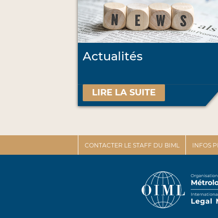
Actualités
LIRE LA SUITE
CONTACTER LE STAFF DU BIML
INFOS 