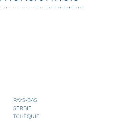
PAYS-BAS
SERBIE
TCHÉQUIE