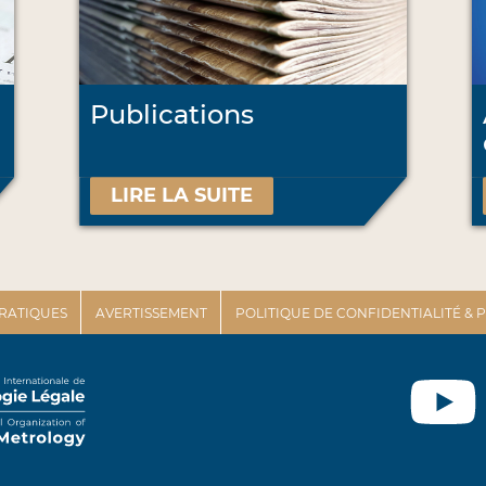
Publications
LIRE LA SUITE
PRATIQUES
AVERTISSEMENT
POLITIQUE DE CONFIDENTIALITÉ &