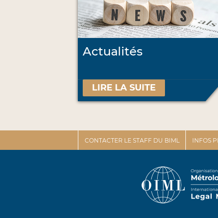
Actualités
LIRE LA SUITE
CONTACTER LE STAFF DU BIML
INFOS 