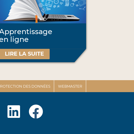
Apprentissage
en ligne
LIRE LA SUITE
 PROTECTION DES DONNÉES
WEBMASTER