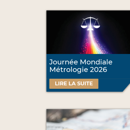
Journée Mondiale
Métrologie 2026
LIRE LA SUITE