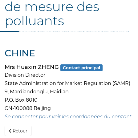
de mesure des
polluants
CHINE
Mrs Huaxin ZHENG
Contact principal
Division Director
State Administration for Market Regulation (SAMR)
9, Mardiandonglu, Haidian
P.O. Box 8010
CN-100088 Beijing
Se connecter pour voir les coordonnées du contact
Retour