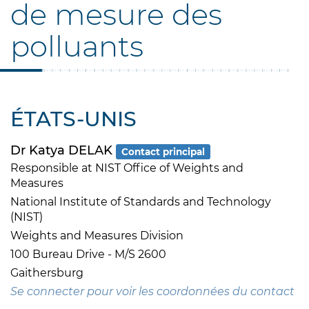
de mesure des
polluants
ÉTATS-UNIS
Dr Katya DELAK
Contact principal
Responsible at NIST Office of Weights and
Measures
National Institute of Standards and Technology
(NIST)
Weights and Measures Division
100 Bureau Drive - M/S 2600
Gaithersburg
Se connecter pour voir les coordonnées du contact