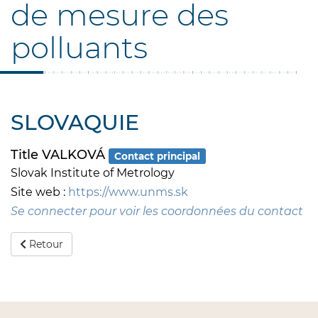
de mesure des
polluants
SLOVAQUIE
Title VALKOVÁ
Contact principal
Slovak Institute of Metrology
Site web :
https://www.unms.sk
Se connecter pour voir les coordonnées du contact
Retour