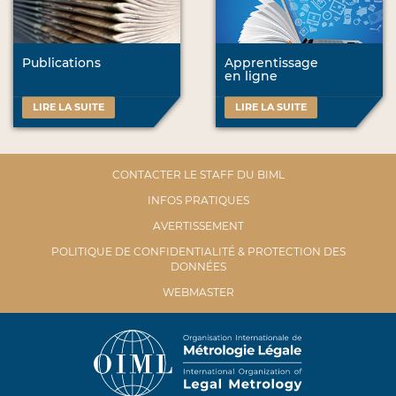
Publications
Apprentissage
en ligne
LIRE LA SUITE
LIRE LA SUITE
CONTACTER LE STAFF DU BIML
INFOS PRATIQUES
AVERTISSEMENT
POLITIQUE DE CONFIDENTIALITÉ & PROTECTION DES
DONNÉES
WEBMASTER