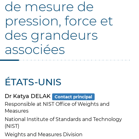
de mesure de
pression, force et
des grandeurs
associées
ÉTATS-UNIS
Dr Katya DELAK
Contact principal
Responsible at NIST Office of Weights and
Measures
National Institute of Standards and Technology
(NIST)
Weights and Measures Division