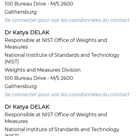
100 Bureau Drive - M/S 2600
Gaithersburg
Se connecter pour voir les coordonnées du contact
Dr Katya DELAK
Responsible at NIST Office of Weights and
Measures
National Institute of Standards and Technology
(NIST)
Weights and Measures Division
100 Bureau Drive - M/S 2600
Gaithersburg
Se connecter pour voir les coordonnées du contact
Dr Katya DELAK
Responsible at NIST Office of Weights and
Measures
National Institute of Standards and Technology