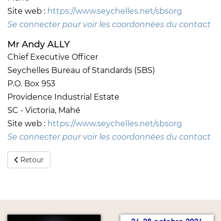
Site web :
https://www.seychelles.net/sbsorg
Se connecter pour voir les coordonnées du contact
Mr Andy ALLY
Chief Executive Officer
Seychelles Bureau of Standards (SBS)
P.O. Box 953
Providence Industrial Estate
SC - Victoria, Mahé
Site web :
https://www.seychelles.net/sbsorg
Se connecter pour voir les coordonnées du contact
Retour