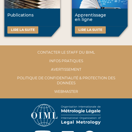
Publications
Apprentissage
en ligne
LIRE LA SUITE
LIRE LA SUITE
CONTACTER LE STAFF DU BIML
INFOS PRATIQUES
AVERTISSEMENT
POLITIQUE DE CONFIDENTIALITÉ & PROTECTION DES
DONNÉES
WEBMASTER