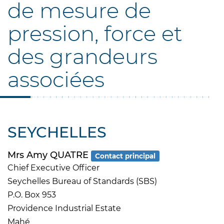
de mesure de
pression, force et
des grandeurs
associées
SEYCHELLES
Mrs Amy QUATRE
Contact principal
Chief Executive Officer
Seychelles Bureau of Standards (SBS)
P.O. Box 953
Providence Industrial Estate
Mahé