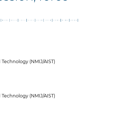
nd Technology (NMIJ/AIST)
nd Technology (NMIJ/AIST)