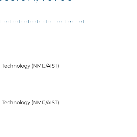
nd Technology (NMIJ/AIST)
nd Technology (NMIJ/AIST)