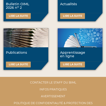
Bulletin OIML
Actualités
o
2026 n
2
LIRE LA SUITE
LIRE LA SUITE
Publications
Apprentissage
en ligne
LIRE LA SUITE
LIRE LA SUITE
CONTACTER LE STAFF DU BIML
INFOS PRATIQUES
AVERTISSEMENT
POLITIQUE DE CONFIDENTIALITÉ & PROTECTION DES