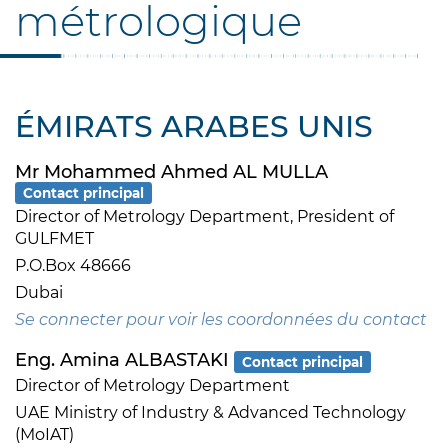
métrologique
ÉMIRATS ARABES UNIS
Mr Mohammed Ahmed AL MULLA
Contact principal
Director of Metrology Department, President of
GULFMET
P.O.Box 48666
Dubai
Se connecter pour voir les coordonnées du contact
Eng. Amina ALBASTAKI
Contact principal
Director of Metrology Department
UAE Ministry of Industry & Advanced Technology
(MoIAT)