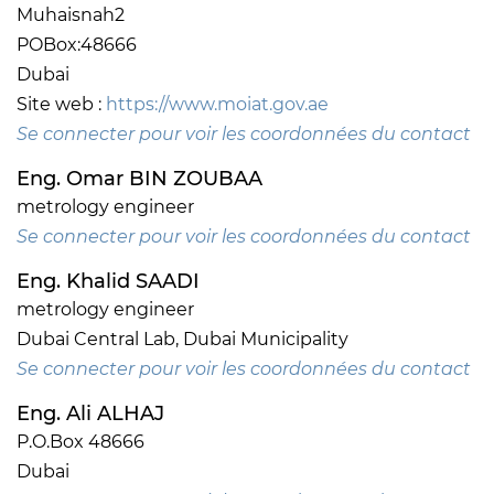
Muhaisnah2
POBox:48666
Dubai
Site web :
https://www.moiat.gov.ae
Se connecter pour voir les coordonnées du contact
Eng. Omar BIN ZOUBAA
metrology engineer
Se connecter pour voir les coordonnées du contact
Eng. Khalid SAADI
metrology engineer
Dubai Central Lab, Dubai Municipality
Se connecter pour voir les coordonnées du contact
Eng. Ali ALHAJ
P.O.Box 48666
Dubai