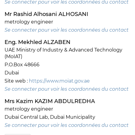
Se connecter pour voir les coordonnées du contact
Mr Rashid Alhosani ALHOSANI
metrology engineer
Se connecter pour voir les coordonnées du contact
Eng. Mekhled ALZABEN
UAE Ministry of Industry & Advanced Technology
(MoIAT)
P.O.Box 48666
Dubai
Site web :
https://www.moiat.gov.ae
Se connecter pour voir les coordonnées du contact
Mrs Kazim KAZIM ABDULREDHA
metrology engineer
Dubai Central Lab, Dubai Municipality
Se connecter pour voir les coordonnées du contact