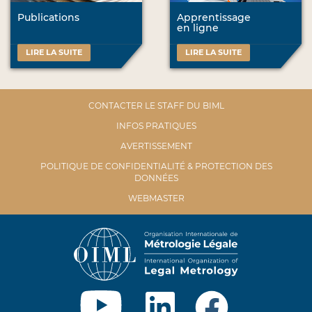
Publications
Apprentissage
en ligne
LIRE LA SUITE
LIRE LA SUITE
CONTACTER LE STAFF DU BIML
INFOS PRATIQUES
AVERTISSEMENT
POLITIQUE DE CONFIDENTIALITÉ & PROTECTION DES
DONNÉES
WEBMASTER