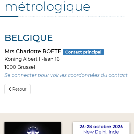
métrologique
BELGIQUE
Mrs Charlotte ROETE
Contact principal
Koning Albert II-laan 16
1000 Brussel
Se connecter pour voir les coordonnées du contact
Retour