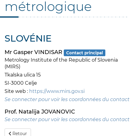
métrologique
SLOVÉNIE
Mr Gasper VINDISAR
Contact principal
Metrology Institute of the Republic of Slovenia
(MIRS)
Tkalska ulica 15
SI-3000 Celje
Site web :
https://www.mirs.gov.si
Se connecter pour voir les coordonnées du contact
Prof. Natalija JOVANOVIC
Se connecter pour voir les coordonnées du contact
Retour