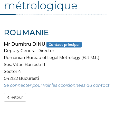
métrologique
ROUMANIE
Mr Dumitru DINU
Contact principal
Deputy General Director
Romanian Bureau of Legal Metrology (B.R.M.L.)
Sos. Vitan Barzesti 11
Sector 4
042122 Bucuresti
Se connecter pour voir les coordonnées du contact
Retour