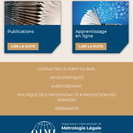
Publications
Apprentissage
en ligne
LIRE LA SUITE
LIRE LA SUITE
CONTACTER LE STAFF DU BIML
INFOS PRATIQUES
AVERTISSEMENT
POLITIQUE DE CONFIDENTIALITÉ & PROTECTION DES
DONNÉES
WEBMASTER