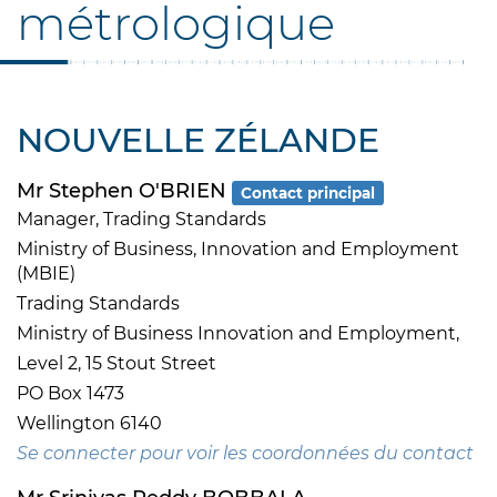
métrologique
NOUVELLE ZÉLANDE
Mr Stephen O'BRIEN
Contact principal
Manager, Trading Standards
Ministry of Business, Innovation and Employment
(MBIE)
Trading Standards
Ministry of Business Innovation and Employment,
Level 2, 15 Stout Street
PO Box 1473
Wellington 6140
Se connecter pour voir les coordonnées du contact