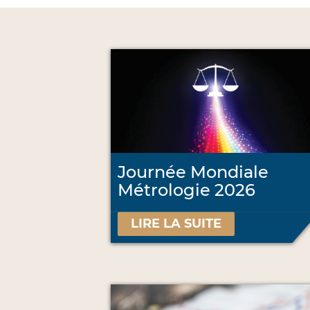
Journée Mondiale
Métrologie 2026
LIRE LA SUITE