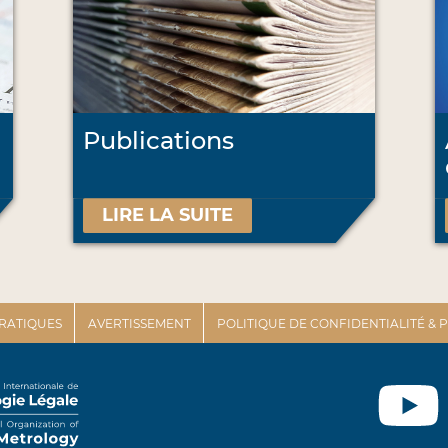
Publications
LIRE LA SUITE
PRATIQUES
AVERTISSEMENT
POLITIQUE DE CONFIDENTIALITÉ &