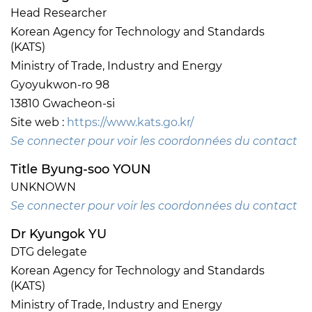
Head Researcher
Korean Agency for Technology and Standards
(KATS)
Ministry of Trade, Industry and Energy
Gyoyukwon-ro 98
13810 Gwacheon-si
Site web :
https://www.kats.go.kr/
Se connecter pour voir les coordonnées du contact
Title Byung-soo YOUN
UNKNOWN
Se connecter pour voir les coordonnées du contact
Dr Kyungok YU
DTG delegate
Korean Agency for Technology and Standards
(KATS)
Ministry of Trade, Industry and Energy