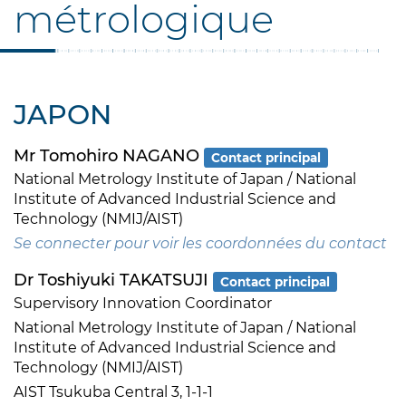
métrologique
JAPON
Mr Tomohiro NAGANO
Contact principal
National Metrology Institute of Japan / National
Institute of Advanced Industrial Science and
Technology (NMIJ/AIST)
Se connecter pour voir les coordonnées du contact
Dr Toshiyuki TAKATSUJI
Contact principal
Supervisory Innovation Coordinator
National Metrology Institute of Japan / National
Institute of Advanced Industrial Science and
Technology (NMIJ/AIST)
AIST Tsukuba Central 3, 1-1-1