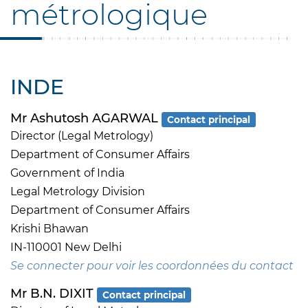
métrologique
INDE
Mr Ashutosh AGARWAL
Contact principal
Director (Legal Metrology)
Department of Consumer Affairs
Government of India
Legal Metrology Division
Department of Consumer Affairs
Krishi Bhawan
IN-110001 New Delhi
Se connecter pour voir les coordonnées du contact
Mr B.N. DIXIT
Contact principal