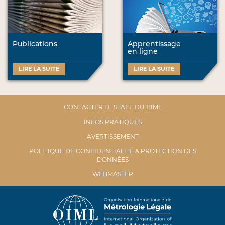
Publications
Apprentissage
en ligne
LIRE LA SUITE
LIRE LA SUITE
CONTACTER LE STAFF DU BIML
INFOS PRATIQUES
AVERTISSEMENT
POLITIQUE DE CONFIDENTIALITÉ & PROTECTION DES
DONNÉES
WEBMASTER