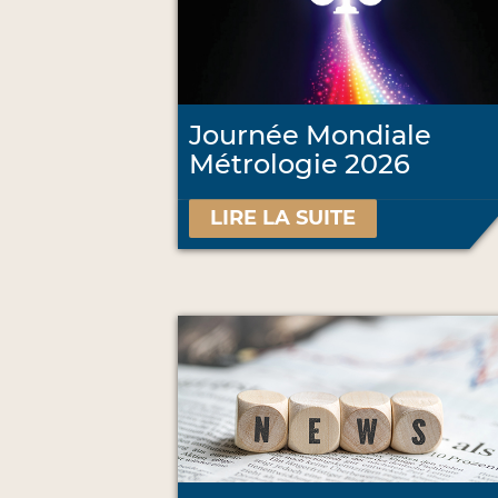
Journée Mondiale
Métrologie 2026
LIRE LA SUITE