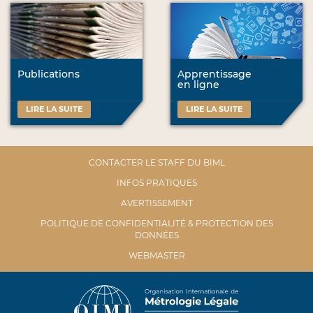
Publications
Apprentissage
en ligne
LIRE LA SUITE
LIRE LA SUITE
CONTACTER LE STAFF DU BIML
INFOS PRATIQUES
AVERTISSEMENT
POLITIQUE DE CONFIDENTIALITÉ & PROTECTION DES
DONNÉES
WEBMASTER