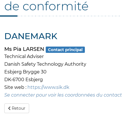
de conformité
DANEMARK
Ms Pia LARSEN
Contact principal
Technical Adviser
Danish Safety Technology Authority
Esbjerg Brygge 30
DK-6700 Esbjerg
Site web :
https://www.sik.dk
Se connecter pour voir les coordonnées du contact
Retour