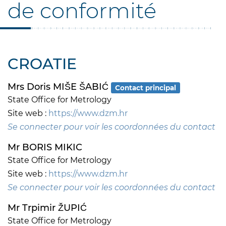
de conformité
CROATIE
Mrs Doris MIŠE ŠABIĆ
Contact principal
State Office for Metrology
Site web :
https://www.dzm.hr
Se connecter pour voir les coordonnées du contact
Mr BORIS MIKIC
State Office for Metrology
Site web :
https://www.dzm.hr
Se connecter pour voir les coordonnées du contact
Mr Trpimir ŽUPIĆ
State Office for Metrology