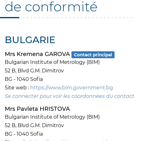
de conformité
BULGARIE
Mrs Kremena GAROVA
Contact principal
Bulgarian Institute of Metrology (BIM)
52 B, Blvd G.M. Dimitrov
BG - 1040 Sofia
Site web :
https://www.bim.government.bg
Se connecter pour voir les coordonnées du contact
Mrs Pavleta HRISTOVA
Bulgarian Institute of Metrology (BIM)
52 B, Blvd G.M. Dimitrov
BG - 1040 Sofia