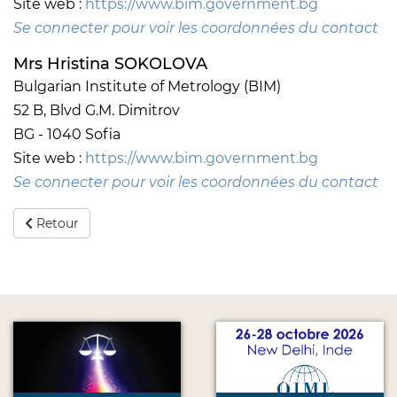
Site web :
https://www.bim.government.bg
Se connecter pour voir les coordonnées du contact
Mrs Hristina SOKOLOVA
Bulgarian Institute of Metrology (BIM)
52 B, Blvd G.M. Dimitrov
BG - 1040 Sofia
Site web :
https://www.bim.government.bg
Se connecter pour voir les coordonnées du contact
Retour