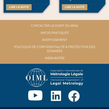
LIRE LA SUITE
LIRE LA SUITE
CONTACTER LE STAFF DU BIML
INFOS PRATIQUES
AVERTISSEMENT
POLITIQUE DE CONFIDENTIALITÉ & PROTECTION DES
DONNÉES
WEBMASTER