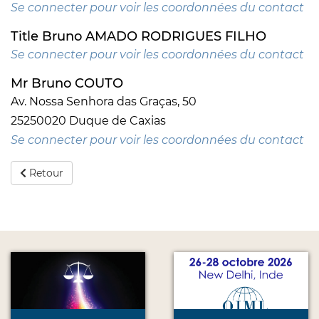
Se connecter pour voir les coordonnées du contact
Title Bruno AMADO RODRIGUES FILHO
Se connecter pour voir les coordonnées du contact
Mr Bruno COUTO
Av. Nossa Senhora das Graças, 50
25250020 Duque de Caxias
Se connecter pour voir les coordonnées du contact
Retour