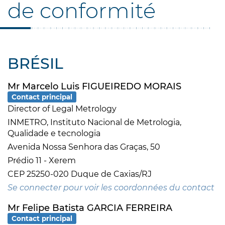
de conformité
BRÉSIL
Mr Marcelo Luis FIGUEIREDO MORAIS
Contact principal
Director of Legal Metrology
INMETRO, Instituto Nacional de Metrologia,
Qualidade e tecnologia
Avenida Nossa Senhora das Graças, 50
Prédio 11 - Xerem
CEP 25250-020 Duque de Caxias/RJ
Se connecter pour voir les coordonnées du contact
Mr Felipe Batista GARCIA FERREIRA
Contact principal