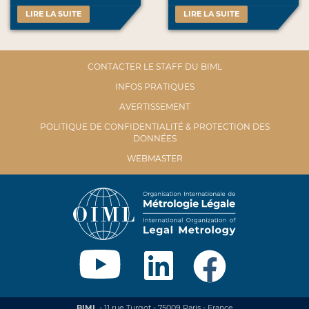
LIRE LA SUITE
LIRE LA SUITE
CONTACTER LE STAFF DU BIML
INFOS PRATIQUES
AVERTISSEMENT
POLITIQUE DE CONFIDENTIALITÉ & PROTECTION DES
DONNÉES
WEBMASTER
BIML
- 11 rue Turgot - 75009 Paris - France