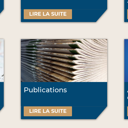
LIRE LA SUITE
Publications
LIRE LA SUITE