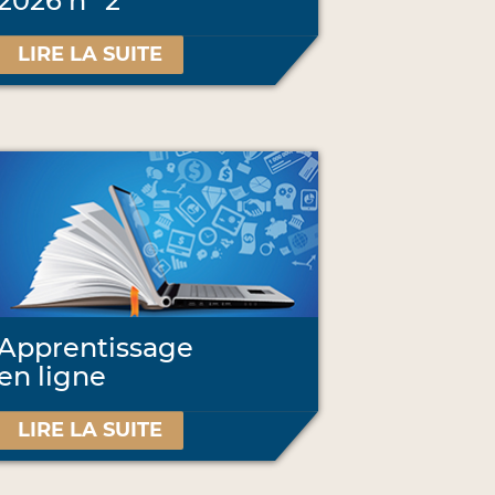
2026 n
2
LIRE LA SUITE
Apprentissage
en ligne
LIRE LA SUITE