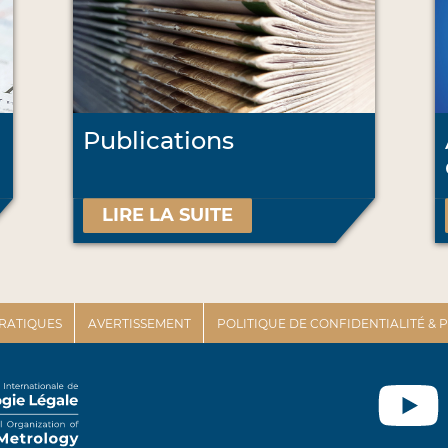
Publications
LIRE LA SUITE
PRATIQUES
AVERTISSEMENT
POLITIQUE DE CONFIDENTIALITÉ &