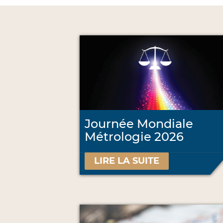
Journée Mondiale
Métrologie 2026
LIRE LA SUITE