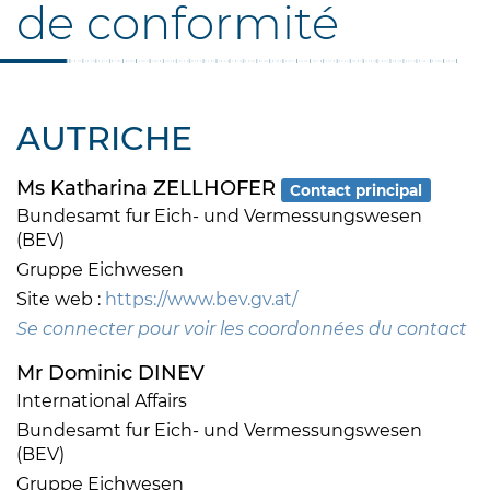
de conformité
AUTRICHE
Ms Katharina ZELLHOFER
Contact principal
Bundesamt fur Eich- und Vermessungswesen
(BEV)
Gruppe Eichwesen
Site web :
https://www.bev.gv.at/
Se connecter pour voir les coordonnées du contact
Mr Dominic DINEV
International Affairs
Bundesamt fur Eich- und Vermessungswesen
(BEV)
Gruppe Eichwesen