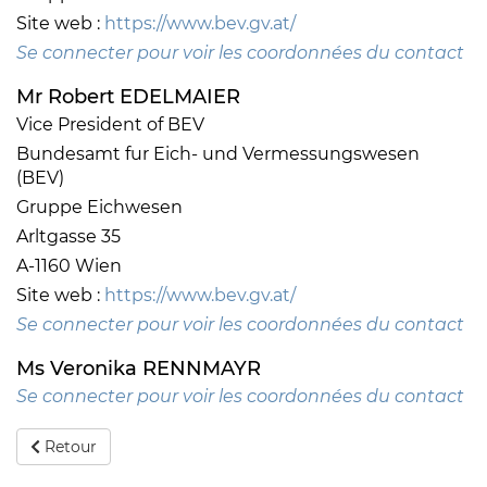
Site web :
https://www.bev.gv.at/
Se connecter pour voir les coordonnées du contact
Mr Robert EDELMAIER
Vice President of BEV
Bundesamt fur Eich- und Vermessungswesen
(BEV)
Gruppe Eichwesen
Arltgasse 35
A-1160 Wien
Site web :
https://www.bev.gv.at/
Se connecter pour voir les coordonnées du contact
Ms Veronika RENNMAYR
Se connecter pour voir les coordonnées du contact
Retour