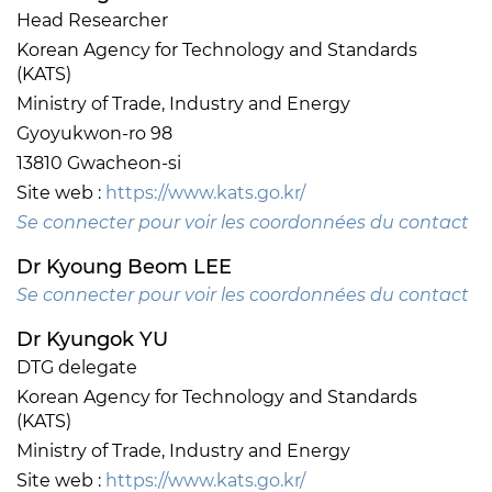
Head Researcher
Korean Agency for Technology and Standards
(KATS)
Ministry of Trade, Industry and Energy
Gyoyukwon-ro 98
13810 Gwacheon-si
Site web :
https://www.kats.go.kr/
Se connecter pour voir les coordonnées du contact
Dr Kyoung Beom LEE
Se connecter pour voir les coordonnées du contact
Dr Kyungok YU
DTG delegate
Korean Agency for Technology and Standards
(KATS)
Ministry of Trade, Industry and Energy
Site web :
https://www.kats.go.kr/