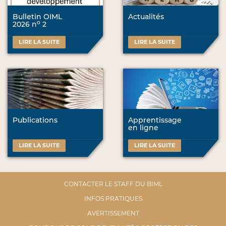
Bulletin OIML
Actualités
o
2026 n
2
LIRE LA SUITE
LIRE LA SUITE
Publications
Apprentissage
en ligne
LIRE LA SUITE
LIRE LA SUITE
CONTACTER LE STAFF DU BIML
INFOS PRATIQUES
AVERTISSEMENT