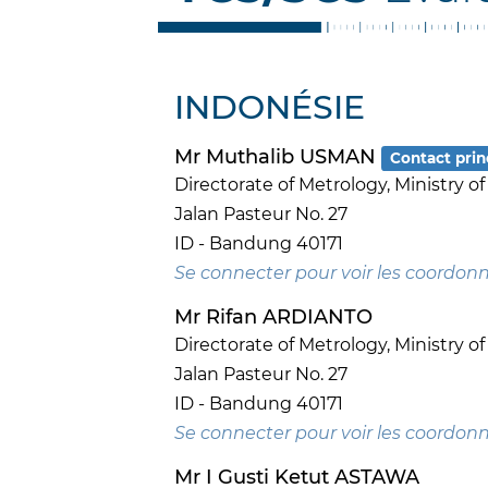
INDONÉSIE
Mr Muthalib USMAN
Contact prin
Directorate of Metrology, Ministry of
Jalan Pasteur No. 27
ID - Bandung 40171
Se connecter pour voir les coordon
Mr Rifan ARDIANTO
Directorate of Metrology, Ministry of
Jalan Pasteur No. 27
ID - Bandung 40171
Se connecter pour voir les coordon
Mr I Gusti Ketut ASTAWA