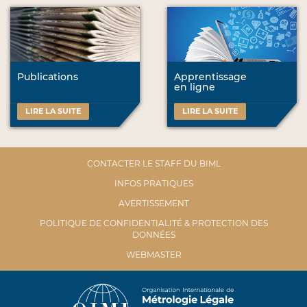
Publications
Apprentissage
en ligne
LIRE LA SUITE
LIRE LA SUITE
CONTACTER LE STAFF DU BIML
INFOS PRATIQUES
AVERTISSEMENT
POLITIQUE DE CONFIDENTIALITÉ & PROTECTION DES
DONNÉES
WEBMASTER