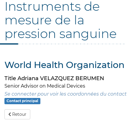
Instruments de
mesure de la
pression sanguine
World Health Organization
Title Adriana VELAZQUEZ BERUMEN
Senior Advisor on Medical Devices
Se connecter pour voir les coordonnées du contact
Contact principal
Retour