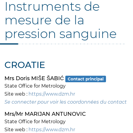
Instruments de
mesure de la
pression sanguine
CROATIE
Mrs Doris MIŠE ŠABIĆ
Contact principal
State Office for Metrology
Site web :
https://www.dzm.hr
Se connecter pour voir les coordonnées du contact
Mrs/Mr MARIJAN ANTUNOVIC
State Office for Metrology
Site web :
https://www.dzm.hr