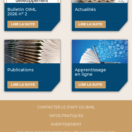
Bulletin OIML
Actualités
o
2026 n
2
LIRE LA SUITE
LIRE LA SUITE
Publications
Apprentissage
en ligne
LIRE LA SUITE
LIRE LA SUITE
CONTACTER LE STAFF DU BIML
INFOS PRATIQUES
AVERTISSEMENT