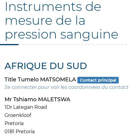
Instruments de
mesure de la
pression sanguine
AFRIQUE DU SUD
Title Tumelo MATSOMELA
Contact principal
Se connecter pour voir les coordonnées du contact
Mr Tshiamo MALETSWA
1Dr Lategan Road
Groenkloof
Pretoria
0181 Pretoria