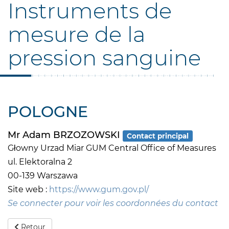
Instruments de
mesure de la
pression sanguine
POLOGNE
Mr Adam BRZOZOWSKI
Contact principal
Głowny Urzad Miar GUM Central Office of Measures
ul. Elektoralna 2
00-139 Warszawa
Site web :
https://www.gum.gov.pl/
Se connecter pour voir les coordonnées du contact
Retour