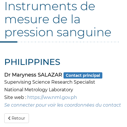
Instruments de
mesure de la
pression sanguine
PHILIPPINES
Dr Maryness SALAZAR
Contact principal
Supervising Science Research Specialist
National Metrology Laboratory
Site web :
https://ww.nml.gov.ph
Se connecter pour voir les coordonnées du contact
Retour