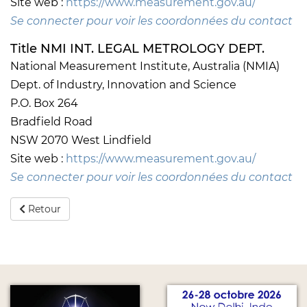
Site web :
https://www.measurement.gov.au/
Se connecter pour voir les coordonnées du contact
Title NMI INT. LEGAL METROLOGY DEPT.
National Measurement Institute, Australia (NMIA)
Dept. of Industry, Innovation and Science
P.O. Box 264
Bradfield Road
NSW 2070 West Lindfield
Site web :
https://www.measurement.gov.au/
Se connecter pour voir les coordonnées du contact
Retour