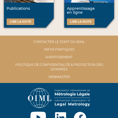
Publications
Apprentissage
en ligne
LIRE LA SUITE
LIRE LA SUITE
CONTACTER LE STAFF DU BIML
INFOS PRATIQUES
AVERTISSEMENT
POLITIQUE DE CONFIDENTIALITÉ & PROTECTION DES
DONNÉES
WEBMASTER