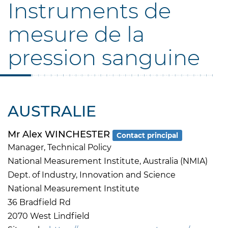
Instruments de
mesure de la
pression sanguine
AUSTRALIE
Mr Alex WINCHESTER
Contact principal
Manager, Technical Policy
National Measurement Institute, Australia (NMIA)
Dept. of Industry, Innovation and Science
National Measurement Institute
36 Bradfield Rd
2070 West Lindfield