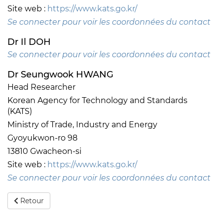
Site web :
https://www.kats.go.kr/
Se connecter pour voir les coordonnées du contact
Dr Il DOH
Se connecter pour voir les coordonnées du contact
Dr Seungwook HWANG
Head Researcher
Korean Agency for Technology and Standards
(KATS)
Ministry of Trade, Industry and Energy
Gyoyukwon-ro 98
13810 Gwacheon-si
Site web :
https://www.kats.go.kr/
Se connecter pour voir les coordonnées du contact
Retour