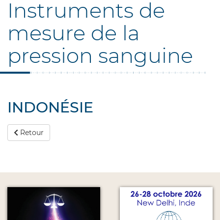
Instruments de
mesure de la
pression sanguine
INDONÉSIE
Retour