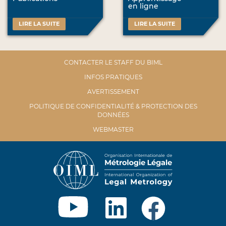
en ligne
LIRE LA SUITE
LIRE LA SUITE
CONTACTER LE STAFF DU BIML
INFOS PRATIQUES
AVERTISSEMENT
POLITIQUE DE CONFIDENTIALITÉ & PROTECTION DES
DONNÉES
WEBMASTER