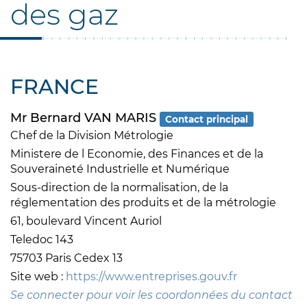
des gaz
FRANCE
Mr Bernard VAN MARIS
Contact principal
Chef de la Division Métrologie
Ministere de l Economie, des Finances et de la
Souveraineté Industrielle et Numérique
Sous-direction de la normalisation, de la
réglementation des produits et de la métrologie
61, boulevard Vincent Auriol
Teledoc 143
75703 Paris Cedex 13
Site web :
https://www.entreprises.gouv.fr
Se connecter pour voir les coordonnées du contact