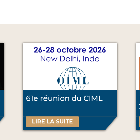
61e réunion du CIML
LIRE LA SUITE