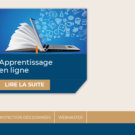
Apprentissage
en ligne
LIRE LA SUITE
 PROTECTION DES DONNÉES
WEBMASTER