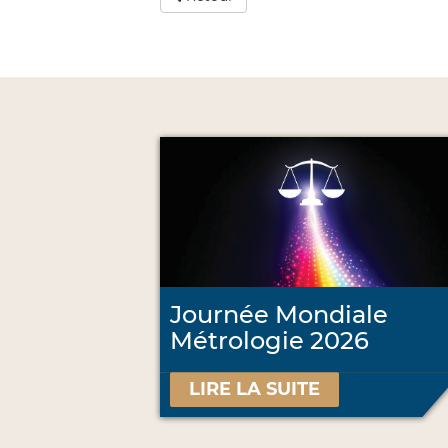
Journée Mondiale
Métrologie 2026
LIRE LA SUITE