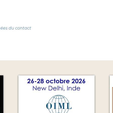
nées du contact