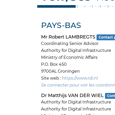
PAYS-BAS
Mr Robert LAMBREGTS
Contact 
Coordinating Senior Advisor
Authority for Digital Infrastructure
Ministry of Economic Affairs
P.O. Box 450
9700AL Groningen
Site web :
https://www.rdi.nl
Se connecter pour voir les coordon
Dr Matthijs VAN DER WIEL
Cont
Authority for Digital Infrastructure
Authority for Digital Infrastructure