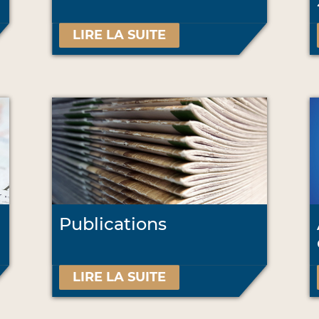
LIRE LA SUITE
Publications
LIRE LA SUITE