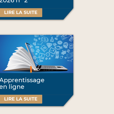
2026 n
2
LIRE LA SUITE
Apprentissage
en ligne
LIRE LA SUITE