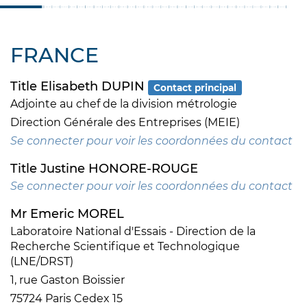
FRANCE
Title Elisabeth DUPIN
Contact principal
Adjointe au chef de la division métrologie
Direction Générale des Entreprises (MEIE)
Se connecter pour voir les coordonnées du contact
Title Justine HONORE-ROUGE
Se connecter pour voir les coordonnées du contact
Mr Emeric MOREL
Laboratoire National d'Essais - Direction de la
Recherche Scientifique et Technologique
(LNE/DRST)
1, rue Gaston Boissier
75724 Paris Cedex 15