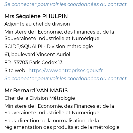
Se connecter pour voir les coordonnées du contact
Mrs Ségolène PHULPIN
Adjointe au chef de division
Ministere de l Economie, des Finances et de la
Souveraineté Industrielle et Numérique
SCIDE/SQUALPI - Division métrologie
61, boulevard Vincent Auriol
FR- 75703 Paris Cedex 13
Site web :
https://www.entreprises.gouv.fr
Se connecter pour voir les coordonnées du contact
Mr Bernard VAN MARIS
Chef de la Division Métrologie
Ministere de l Economie, des Finances et de la
Souveraineté Industrielle et Numérique
Sous-direction de la normalisation, de la
réglementation des produits et de la métrologie