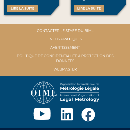
LIRE LA SUITE
LIRE LA SUITE
CONTACTER LE STAFF DU BIML
INFOS PRATIQUES
AVERTISSEMENT
POLITIQUE DE CONFIDENTIALITÉ & PROTECTION DES
DONNÉES
WEBMASTER