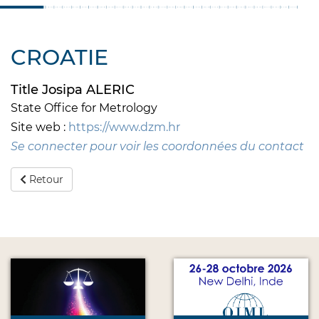
CROATIE
Title Josipa ALERIC
State Office for Metrology
Site web :
https://www.dzm.hr
Se connecter pour voir les coordonnées du contact
Retour