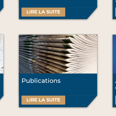
LIRE LA SUITE
Publications
LIRE LA SUITE