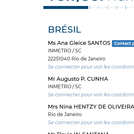
BRÉSIL
Ms Ana Gleice SANTOS
Contact p
INMETRO / SC
22251040 Rio de Janeiro
Se connecter pour voir les coordon
Mr Augusto P. CUNHA
INMETRO / SC
Se connecter pour voir les coordon
Mrs Nina HENTZY DE OLIVEIR
Rio de Janeiro
Se connecter pour voir les coordon