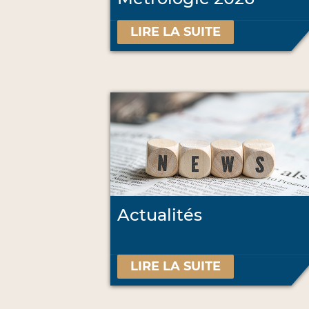
LIRE LA SUITE
Actualités
LIRE LA SUITE