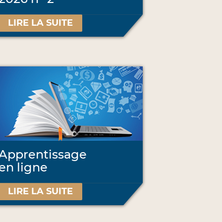
LIRE LA SUITE
Apprentissage
en ligne
LIRE LA SUITE