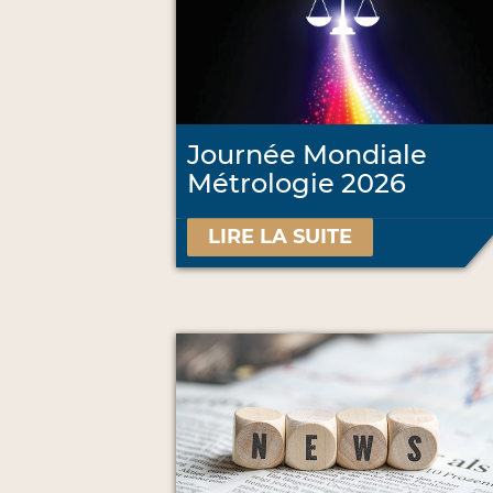
Journée Mondiale
Métrologie 2026
LIRE LA SUITE