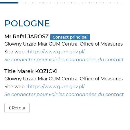
POLOGNE
Mr Rafal JAROSZ
Contact principal
Głowny Urzad Miar GUM Central Office of Measures
Site web :
https://www.gum.gov.pl/
Se connecter pour voir les coordonnées du contact
Title Marek KOZICKI
Głowny Urzad Miar GUM Central Office of Measures
Site web :
https://www.gum.gov.pl/
Se connecter pour voir les coordonnées du contact
Retour