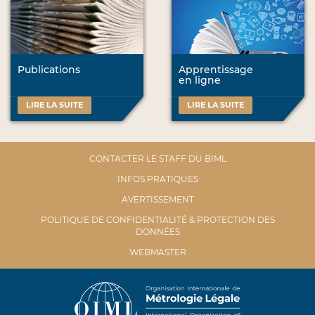
Publications
Apprentissage
en ligne
LIRE LA SUITE
LIRE LA SUITE
CONTACTER LE STAFF DU BIML
INFOS PRATIQUES
AVERTISSEMENT
POLITIQUE DE CONFIDENTIALITÉ & PROTECTION DES
DONNÉES
WEBMASTER