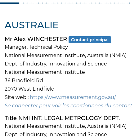
AUSTRALIE
Mr Alex WINCHESTER
Contact principal
Manager, Technical Policy
National Measurement Institute, Australia (NMIA)
Dept. of Industry, Innovation and Science
National Measurement Institute
36 Bradfield Rd
2070 West Lindfield
Site web :
https://www.measurement.gov.au/
Se connecter pour voir les coordonnées du contact
Title NMI INT. LEGAL METROLOGY DEPT.
National Measurement Institute, Australia (NMIA)
Dept. of Industry, Innovation and Science