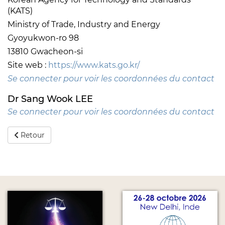
(KATS)
Ministry of Trade, Industry and Energy
Gyoyukwon-ro 98
13810 Gwacheon-si
Site web :
https://www.kats.go.kr/
Se connecter pour voir les coordonnées du contact
Dr Sang Wook LEE
Se connecter pour voir les coordonnées du contact
Retour