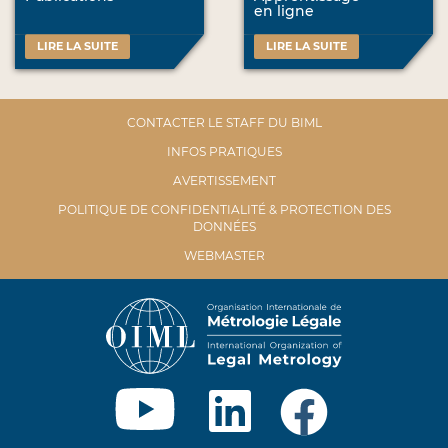
en ligne
LIRE LA SUITE
LIRE LA SUITE
CONTACTER LE STAFF DU BIML
INFOS PRATIQUES
AVERTISSEMENT
POLITIQUE DE CONFIDENTIALITÉ & PROTECTION DES
DONNÉES
WEBMASTER